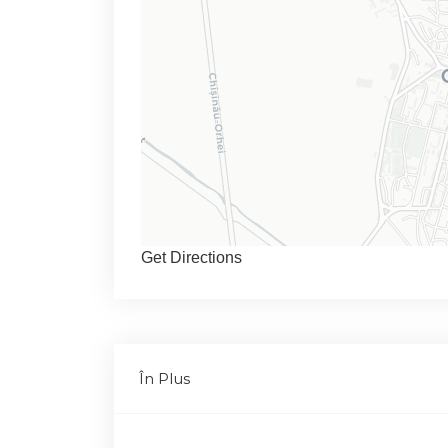
Get Directions
În Plus