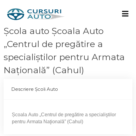
Școlа auto Școala Auto
„Centrul de pregătire a
specialiştilor pentru Armata
Naţională” (Cahul)
Descriere Școli Auto
Școala Auto „Centrul de pregătire a specialiştilor
pentru Armata Naţională” (Cahul)