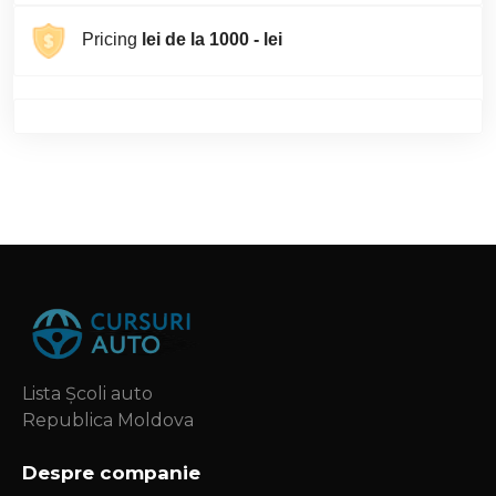
Pricing
lei de la 1000 - lei
Lista Școli auto
Republica Moldova
Despre companie