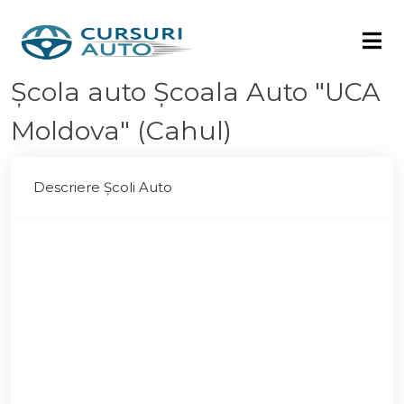
Școlа auto Școala Auto "UCA
Moldova" (Cahul)
Descriere Școli Auto